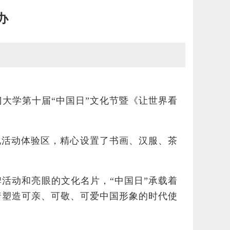
办
门大学第十届“中国日”文化节暨《让世界看
化活动体验区，精心设置了书画、汉服、茶
牌活动和亮眼的文化名片，“中国日”承载着
着塑造可亲、可敬、可爱中国形象的时代使