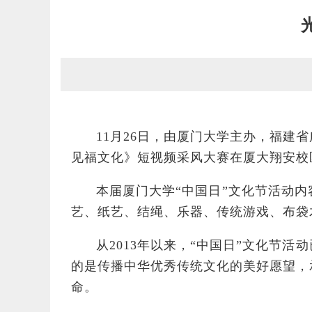
11月26日，由厦门大学主办，福建
见福文化》短视频采风大赛在厦大翔安校
本届厦门大学“中国日”文化节活动
艺、纸艺、结绳、乐器、传统游戏、布袋
从2013年以来，“中国日”文化节
的是传播中华优秀传统文化的美好愿望，
命。