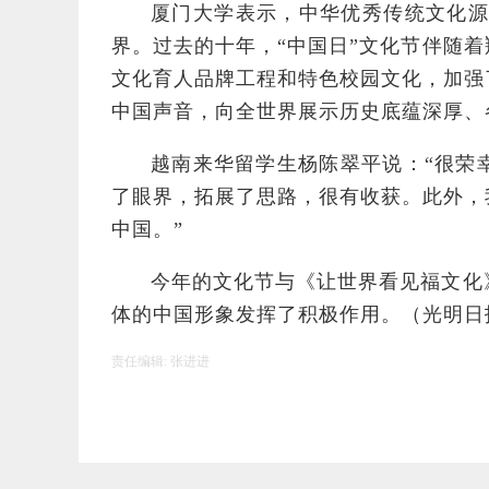
厦门大学表示，中华优秀传统文化源
界。过去的十年，“中国日”文化节伴随
文化育人品牌工程和特色校园文化，加强
中国声音，向全世界展示历史底蕴深厚、
越南来华留学生杨陈翠平说：“很荣
了眼界，拓展了思路，很有收获。此外，
中国。”
今年的文化节与《让世界看见福文化
体的中国形象发挥了积极作用。（光明日
责任编辑:
张进进