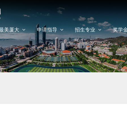
最美厦大
申请指导
招生专业
奖学