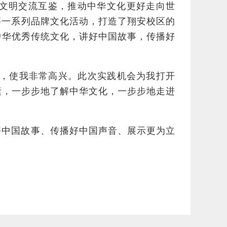
文明交流互鉴，推动中华文化更好走向世
等一系列品牌文化活动，打造了翔安校区的
中华优秀传统文化，讲好中国故事，传播好
力，使我非常高兴。此次实践机会为我打开
素，一步步地了解中华文化，一步步地走进
好中国故事、传播好中国声音、展示更为立