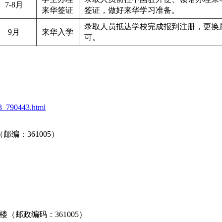
7-8月
来华签证
签证，做好来华学习准备。
录取人员抵达学校完成报到注册，更换
9月
来华入学
可。
03_790443.html
邮编：361005）
（邮政编码：361005）