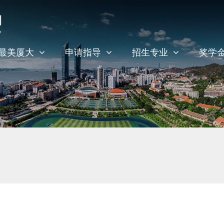
最美厦大
申请指导
招生专业
奖学