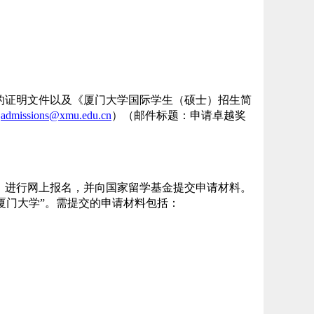
的证明文件以及《厦门大学国际学生（硕士）招生简
（
admissions@xmu.edu.cn
）（邮件标题：申请卓越奖
）进行网上报名，并向国家留学基金提交申请材料。
报“厦门大学”。需提交的申请材料包括：