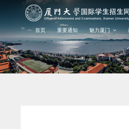
首页
重要通知
魅力厦门