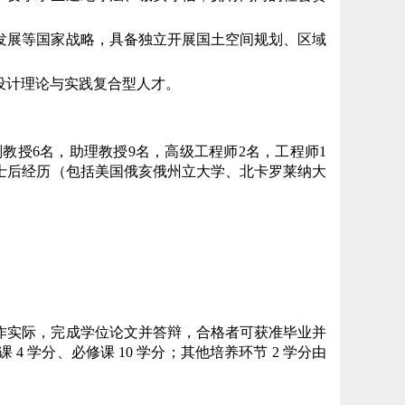
发展等国家战略，具备独立开展国土空间规划、区域
设计理论与实践复合型人才。
教授6名，助理教授9名，高级工程师2名，工程师1
士后经历（包括美国俄亥俄州立大学、北卡罗莱纳大
作实际，完成学位论文并答辩，合格者可获准毕业并
4 学分、必修课 10 学分；其他培养环节 2 学分由