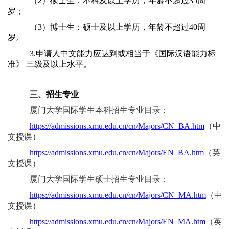
（2）硕士生：本科及以上学历，年龄不超过35周
岁；
（3）博士生：硕士及以上学历，年龄不超过40周
岁。
3.申请人中文能力应达到或相当于《国际汉语能力标
准》 三级及以上水平。
三、招生专业
厦门大学国际学生本科招生专业目录：
https://admissions.xmu.edu.cn/cn/Majors/CN_BA.htm
（中
文授课）
https://admissions.xmu.edu.cn/cn/Majors/EN_BA.htm
（英
文授课）
厦门大学国际学生硕士招生专业目录：
https://admissions.xmu.edu.cn/cn/Majors/CN_MA.htm
（中
文授课）
https://admissions.xmu.edu.cn/cn/Majors/EN_MA.htm
（英