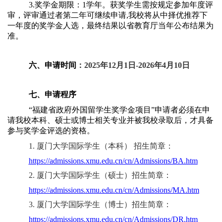
3.奖学金期限：1学年。获奖学生需按规定参加年度评
审，评审通过者第二年可继续申请,我校将从中择优推荐下
一年度的奖学金人选，最终结果以省教育厅当年公布结果为
准。
六、申请时间
：
2025
年12月1日-2026年4月10日
七、申请程序
“福建省政府外国留学生奖学金项目”申请者必须在申
请我校本科、硕士或博士相关专业并被我校录取后，才具备
参与奖学金评选的资格。
1. 厦门大学国际学生（本科） 招生简章：
https://admissions.xmu.edu.cn/cn/Admissions/BA.htm
2. 厦门大学国际学生（硕士）招生简章：
https://admissions.xmu.edu.cn/cn/Admissions/MA.htm
3. 厦门大学国际学生（博士）招生简章：
https://admissions.xmu.edu.cn/cn/Admissions/DR.htm