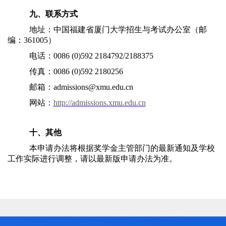
九、联系方式
地址：中国福建省厦门大学招生与考试办公室（邮
编：361005）
电话：0086 (0)592 2184792/2188375
传真：0086 (0)592 2180256
邮箱：admissions@xmu.edu.cn
网站：
http://admissions.xmu.edu.cn
十、其他
本申请办法将根据奖学金主管部门的最新通知及学校
工作实际进行调整，请以最新版申请办法为准。