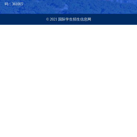
码：361005
© 2021 国际学生招生信息网