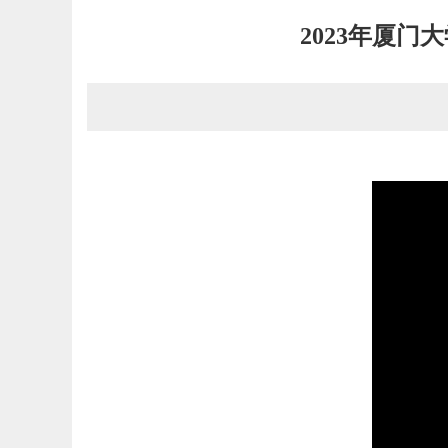
2023年厦