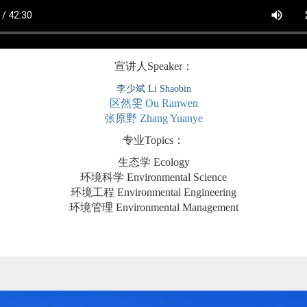
宣讲人Speaker：
李少斌 Li Shaobin
区然雯
Ou Ranwen
张原野
Zhang Yuanye
专业Topics：
生态学 Ecology
环境科学 Environmental Science
环境工程 Environmental Engineering
环境管理 Environmental Management