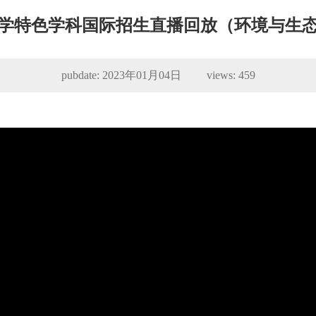
门大学特色学科国际招生直播回放（环境与生
pubdate: 2023年01月04日 views:
459