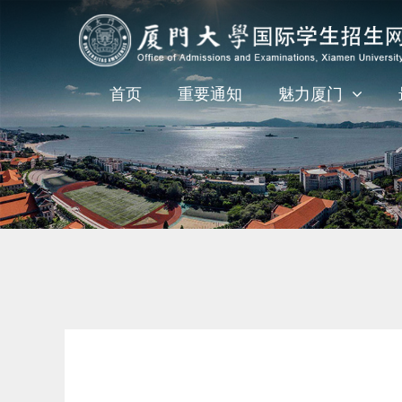
首页
重要通知
魅力厦门