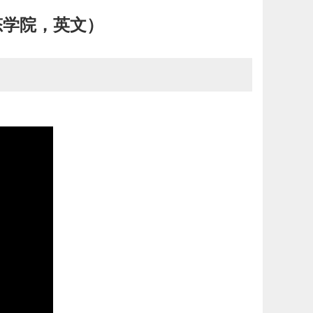
态学院，英文）