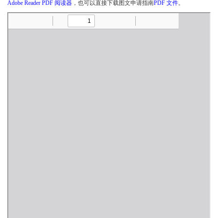
Adobe Reader PDF 阅读器
，也可以直接下载图文申请指南
PDF 文件
。