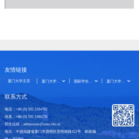
友情链接
厦门大学主页
联系方式
电话：+86 (0) 592 2184792
传真：+86 (0) 592 2180256
招生信箱：
admissions@xmu.edu.cn
地址：中国福建省厦门市思明区思明南路422号 邮政编
码：361005