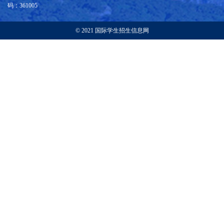
码：361005
© 2021 国际学生招生信息网