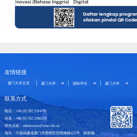
友情链接
厦门大学主页
联系方式
电话：+86 (0) 592 2184792
传真：+86 (0) 592 2180256
招生信箱：
admissions@xmu.edu.cn
地址：中国福建省厦门市思明区思明南路422号 邮政编