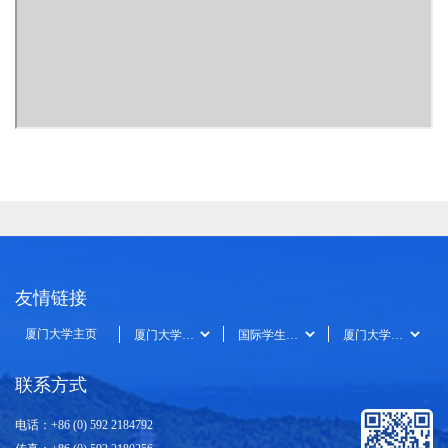
友情链接
厦门大学主页
联系方式
电话：+86 (0) 592 2184792