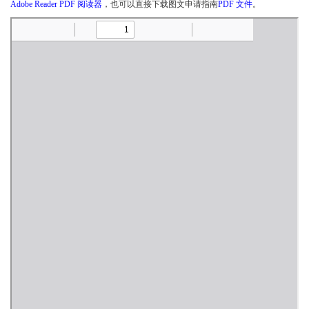
Adobe Reader PDF 阅读器
，也可以直接下载图文申请指南
PDF 文件
。