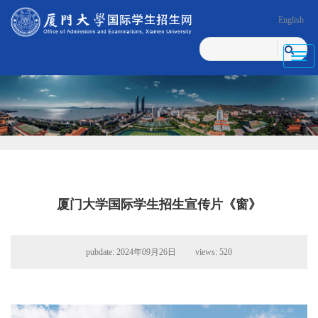
English
Toggl
navig
厦门大学国际学生招生宣传片《窗》
pubdate: 2024年09月26日 views:
520