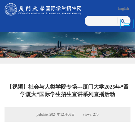
English
Toggl
navig
【视频】社会与人类学院专场---厦门大学2025年“留
学厦大”国际学生招生宣讲系列直播活动
pubdate: 2024年12月06日 views:
275