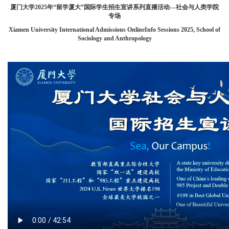
厦门大学2025年“留学厦大”国际学生招生宣讲系列直播活动---社会与人类学院
专场
Xiamen University International Admissions OnlineInfo Sessions 2025, School of
Sociology and Anthropology