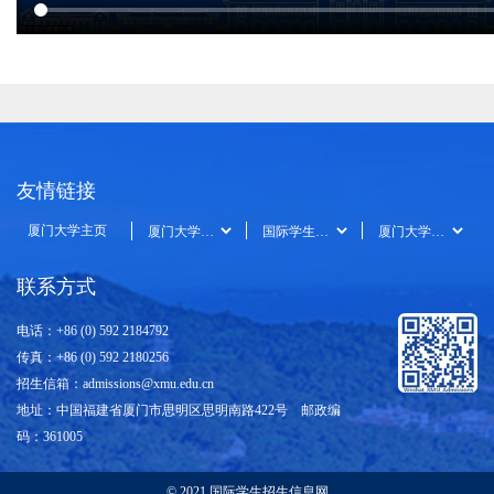
友情链接
厦门大学主页
联系方式
电话：+86 (0) 592 2184792
传真：+86 (0) 592 2180256
招生信箱：
admissions@xmu.edu.cn
地址：中国福建省厦门市思明区思明南路422号 邮政编
码：361005
© 2021 国际学生招生信息网