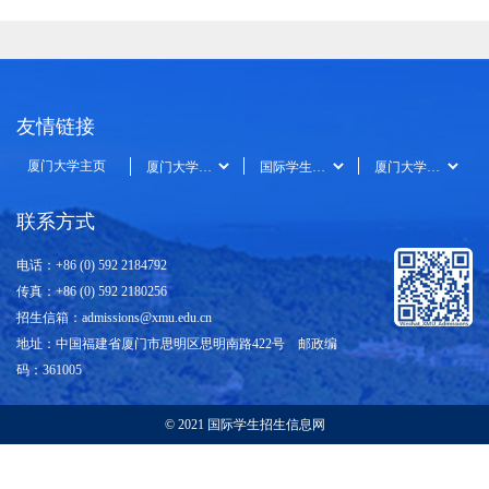
友情链接
厦门大学主页
联系方式
电话：+86 (0) 592 2184792
传真：+86 (0) 592 2180256
招生信箱：
admissions@xmu.edu.cn
地址：中国福建省厦门市思明区思明南路422号 邮政编
码：361005
© 2021 国际学生招生信息网