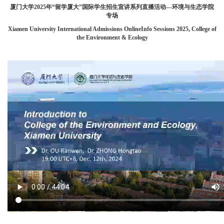
厦门大学2025年“留学厦大”国际学生招生宣讲系列直播活动---环境与生态学院
专场
Xiamen University International Admissions OnlineInfo Sessions 2025, College of
the Environment & Ecology