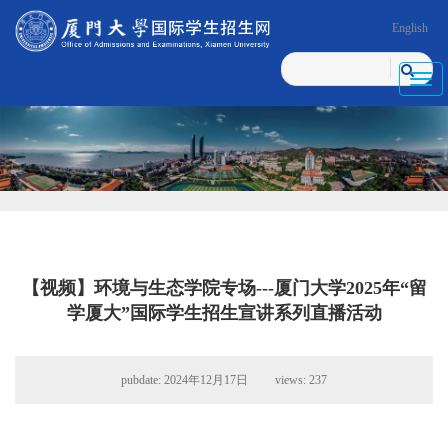
English
Toggl
navig
【视频】环境与生态学院专场---厦门大学2025年“留
学厦大”国际学生招生宣讲系列直播活动
pubdate: 2024年12月17日 views:
237