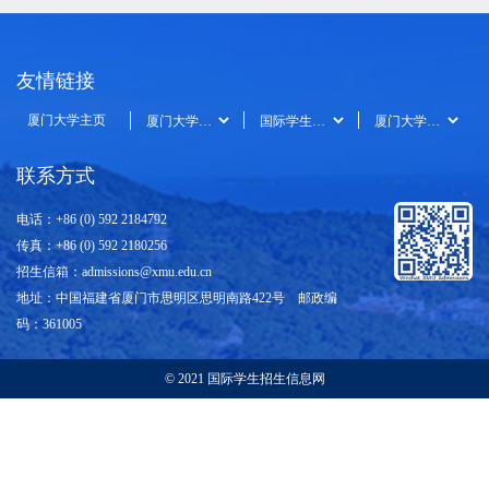
友情链接
厦门大学主页
联系方式
电话：+86 (0) 592 2184792
传真：+86 (0) 592 2180256
招生信箱：
admissions@xmu.edu.cn
地址：中国福建省厦门市思明区思明南路422号 邮政编
码：361005
© 2021 国际学生招生信息网