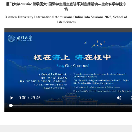
厦门大学2025年“留学厦大”国际学生招生宣讲系列直播活动---生命科学学院专
场
Xiamen University International Admissions OnlineInfo Sessions 2025, School of
Life Sciences