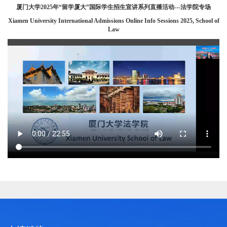
厦门大学2025年“留学厦大”国际学生招生宣讲系列直播活动---法学院专场
Xiamen University International Admissions Online Info Sessions 202
5, School of
Law