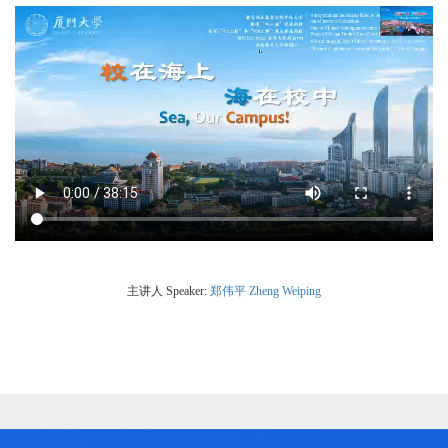
主讲人 Speaker:
郑伟平 Zheng Weiping